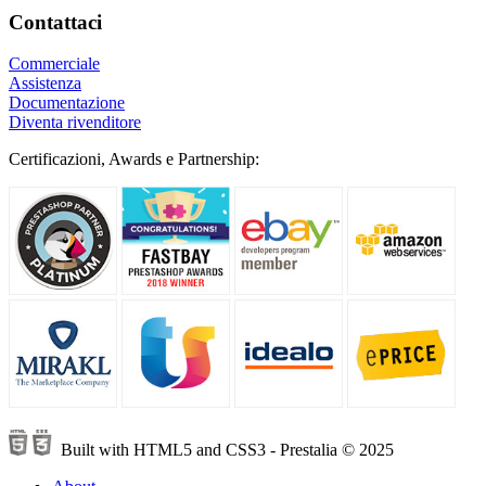
Contattaci
Commerciale
Assistenza
Documentazione
Diventa rivenditore
Certificazioni, Awards e Partnership:
Built with HTML5 and CSS3 - Prestalia © 2025