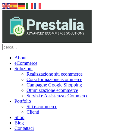
About
eCommerce
Soluzioni
Realizzazione siti ecommerce
Corsi formazione ecommerce
Campagne Google Shopping
Ottimizzazione ecommerce
Servizi e Assistenza eCommerce
Portfolio
Siti e-commerce
Clienti
Shop
Blog
Contattaci