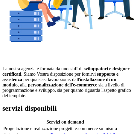
La nostra agenzia è formata da uno staff di
sviluppatori e designer
certificati
. Siamo Vostra disposizione per fornirvi
supporto e
assistenza
per qualsiasi lavorazione: dall'
installazione di un
modulo
, alla
personalizzazione dell'e-commerce
sia a livello di
programmazione e sviluppo, sia per quanto riguarda l'aspetto grafico
del template.
servizi disponibili
Servizi on demand
Progettazione e realizzazione progetti e-commerce su misura