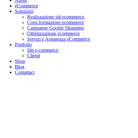
About
eCommerce
Soluzioni
Realizzazione siti ecommerce
Corsi formazione ecommerce
Campagne Google Shopping
Ottimizzazione ecommerce
Servizi e Assistenza eCommerce
Portfolio
Siti e-commerce
Clienti
Shop
Blog
Contattaci