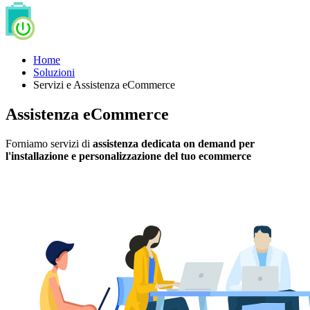
Home
Soluzioni
Servizi e Assistenza eCommerce
Assistenza eCommerce
Forniamo servizi di
assistenza dedicata on demand per
l'installazione e personalizzazione del tuo ecommerce