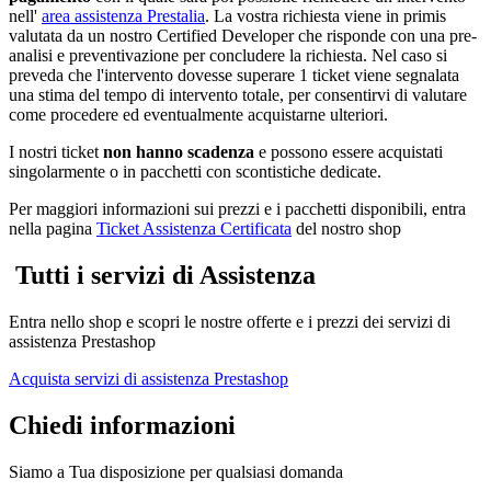
nell'
area assistenza Prestalia
. La vostra richiesta viene in primis
valutata da un nostro Certified Developer che risponde con una pre-
analisi e preventivazione per concludere la richiesta. Nel caso si
preveda che l'intervento dovesse superare 1 ticket viene segnalata
una stima del tempo di intervento totale, per consentirvi di valutare
come procedere ed eventualmente acquistarne ulteriori.
I nostri ticket
non hanno scadenza
e possono essere acquistati
singolarmente o in pacchetti con scontistiche dedicate.
Per maggiori informazioni sui prezzi e i pacchetti disponibili, entra
nella pagina
Ticket Assistenza Certificata
del nostro shop
Tutti i servizi di Assistenza
Entra nello shop e scopri le nostre offerte e i prezzi dei servizi di
assistenza Prestashop
Acquista servizi di assistenza Prestashop
Chiedi informazioni
Siamo a Tua disposizione per qualsiasi domanda