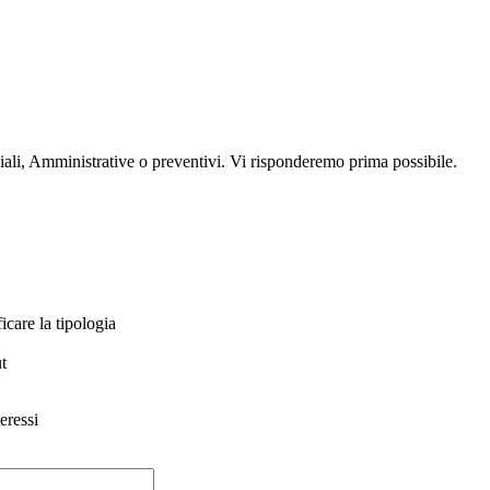
ali, Amministrative o preventivi. Vi risponderemo prima possibile.
icare la tipologia
t
teressi