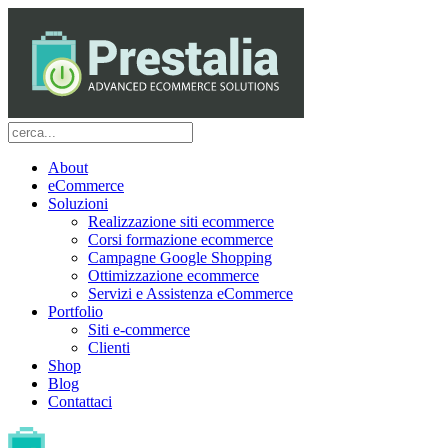
About
eCommerce
Soluzioni
Realizzazione siti ecommerce
Corsi formazione ecommerce
Campagne Google Shopping
Ottimizzazione ecommerce
Servizi e Assistenza eCommerce
Portfolio
Siti e-commerce
Clienti
Shop
Blog
Contattaci