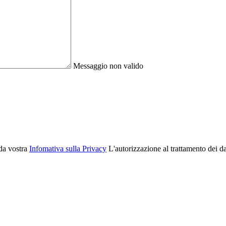
Messaggio non valido
 da vostra
Infomativa sulla Privacy
L'autorizzazione al trattamento dei da