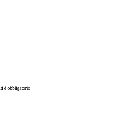
ti è obbligatorio